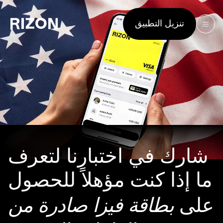
تنزيل التطبيق
شارك في اختبارنا لتعرف
ما إذا كنت مؤهلاً للحصول
بطاقة فيزا صادرة من
على