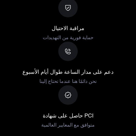
مراقبة الاحتيال
حماية فورية من التهديدات
دعم على مدار الساعة طوال أيام الأسبوع
نحن دائمًا هنا عندما تحتاج إلينا
حاصل على شهادة PCI
متوافق مع المعايير العالمية